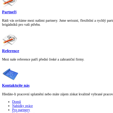
Partneři
Rádi vás uvítáme mezi našimi partnery. Jsme seriozni, flexibilní a rychlý par
brigádníků pro vaši ptřebu.
Reference
Mezi naše reference patří přední české a zahraniční firmy.
Kontaktujte nás
Hledáte-li pracovní uplatnění nebo máte zájem získat kvalitně vybrané pracov
Domů
Nabídky práce
Pro partnery