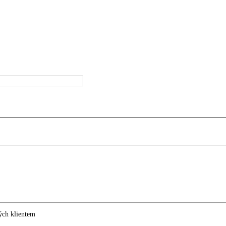
ých klientem