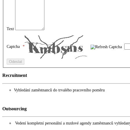
Text
Captcha
Recruitment
Vyhledání zaměstnanců do trvalého pracovního poměru
Outsourcing
Vedení kompletní personální a mzdové agendy zaměstnanců vyhledan